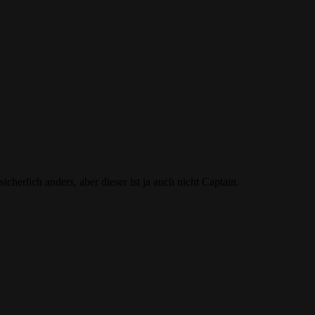
cherlich anders, aber dieser ist ja auch nicht Captain.