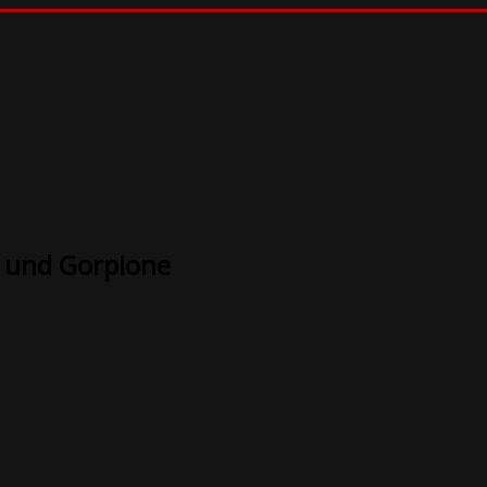
e und Gorpione