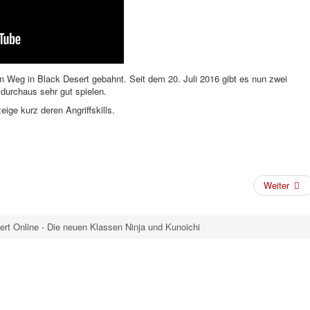
en Weg in Black Desert gebahnt. Seit dem 20. Juli 2016 gibt es nun zwei
durchaus sehr gut spielen.
eige kurz deren Angriffskills.
Weiter
ert Online - Die neuen Klassen Ninja und Kunoichi