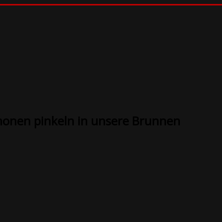
ämonen pinkeln in unsere Brunnen