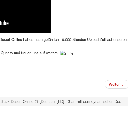
Desert Online hat es nach gefühlten 10.000 Stunden Upload-Zeit auf unseren
en Quests und freuen uns auf weitere.
Weiter
y Black Desert Online #1 [Deutsch] [HD] - Start mit dem dynamischen Duo